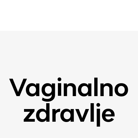
Vaginalno
zdravlje