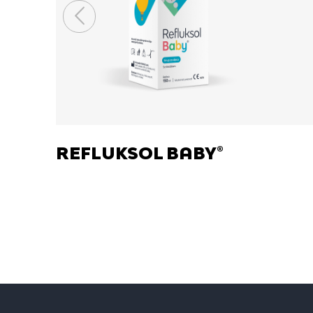
REFLUKSOL BABY®