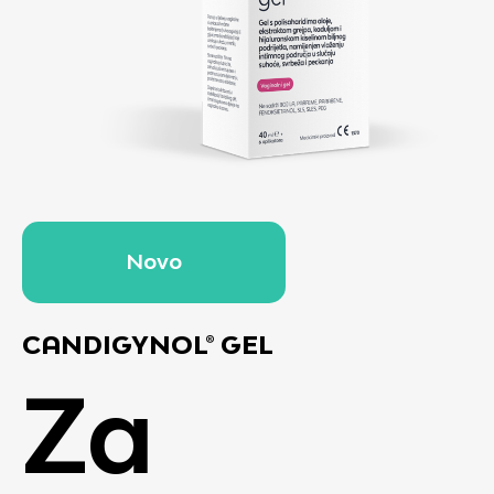
Novo
CANDIGYNOL® GEL
Za