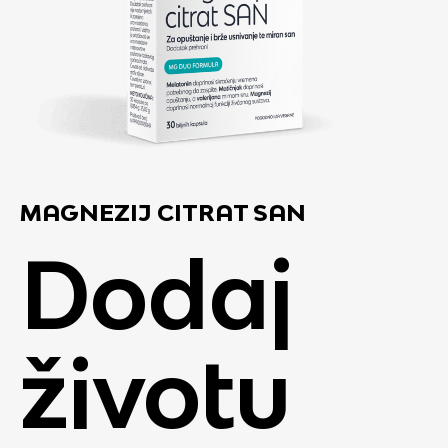
MAGNEZIJ CITRAT SAN
Dodaj
životu