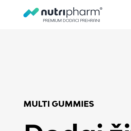
MULTI GUMMIES