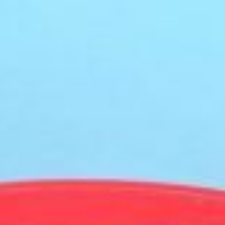
KONTAKT
POLITIKA PRIVATNOSTI