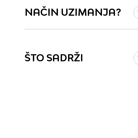
NAČIN UZIMANJA?
ŠTO SADRŽI