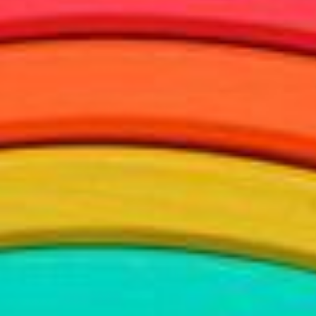
POLITIKA KOLAČIĆA